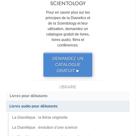
SCIENTOLOGY
Pour en savoir plus sur les
principes de la Dianetics et
de la Scientology et leur
utilisation, demandez un
catalogue gratuit de livres,
livres audio, films et
conférences.
DEMANDEZ UN
CATALOGUE
GRATUIT
▶
LIBRAIRIE
Livres pour débutants
Livres audio pour débutants
La Dianétique : la thèse originelle
La Dianétique : évolution d’une science