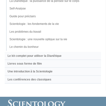
La Dianétique : la puissance de la pensée sur le corps
Self-Analyse
Guide pour préclairs
Scientologie : les fondements de la vie
Les problèmes du travail
Scientologie : une nouvelle optique sur la vie
Le chemin du bonheur
Le kit complet pour utiliser la Dianétique
Livres sous forme de film
Une introduction à la Scientologie
Les conférences des classiques