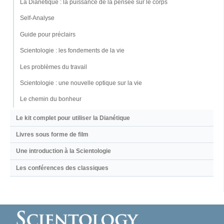
La Dianétique : la puissance de la pensée sur le corps
Self-Analyse
Guide pour préclairs
Scientologie : les fondements de la vie
Les problèmes du travail
Scientologie : une nouvelle optique sur la vie
Le chemin du bonheur
Le kit complet pour utiliser la Dianétique
Livres sous forme de film
Une introduction à la Scientologie
Les conférences des classiques