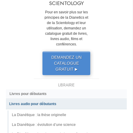
SCIENTOLOGY
Pour en savoir plus sur les
principes de la Dianetics et
de la Scientology et leur
utilisation, demandez un
catalogue gratuit de livres,
livres audio, films et
conférences.
DEMANDEZ UN
CATALOGUE
GRATUIT
▶
LIBRAIRIE
Livres pour débutants
Livres audio pour débutants
La Dianétique : la thèse originelle
La Dianétique : évolution d’une science