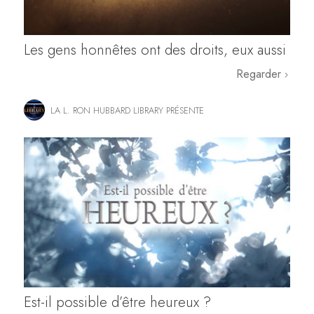
Les gens honnêtes ont des droits, eux aussi
Regarder
LA L. RON HUBBARD LIBRARY PRÉSENTE
Est-il possible d’être heureux ?