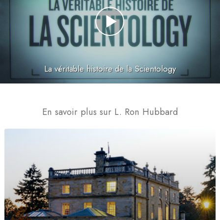
La véritable histoire de la Scientology
En savoir plus sur L. Ron Hubbard