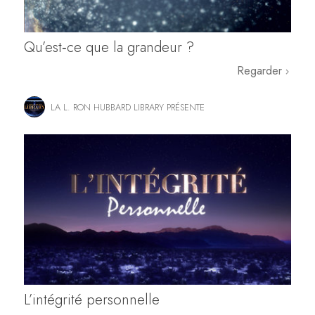
Qu’est‑ce que la grandeur ?
Regarder
LA L. RON HUBBARD LIBRARY PRÉSENTE
L’intégrité personnelle