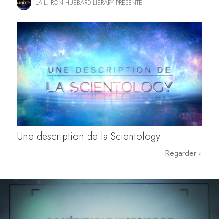
LA L. RON HUBBARD LIBRARY PRÉSENTE
Une description de la Scientology
Regarder