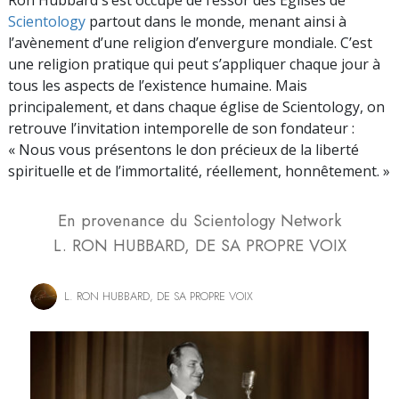
Scientology
partout dans le monde, menant ainsi à
l’avènement d’une religion d’envergure mondiale. C’est
une religion pratique qui peut s’appliquer chaque jour à
tous les aspects de l’existence humaine. Mais
principalement, et dans chaque église de Scientology, on
retrouve l’invitation intemporelle de son fondateur :
« Nous vous présentons le don précieux de la liberté
spirituelle et de l’immortalité, réellement, honnêtement. »
En provenance du Scientology Network
L. RON HUBBARD, DE SA PROPRE VOIX
L. RON HUBBARD, DE SA PROPRE VOIX