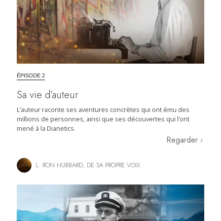
ÉPISODE 2
Sa vie d’auteur
L’auteur raconte ses aventures concrètes qui ont ému des
millions de personnes, ainsi que ses découvertes qui l’ont
mené à la Dianetics.
Regarder
L. RON HUBBARD, DE SA PROPRE VOIX