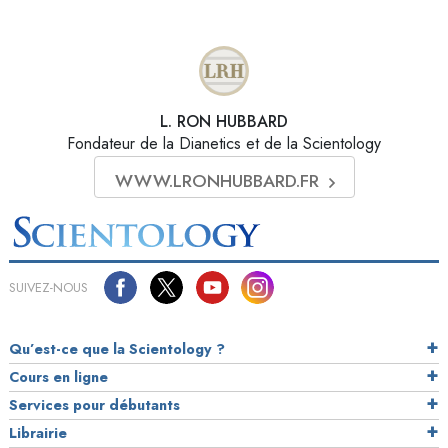
L. RON HUBBARD
Fondateur de la Dianetics et de la Scientology
WWW.LRONHUBBARD.FR
SUIVEZ-NOUS
Qu’est-ce que la Scientology ?
Cours en ligne
Services pour débutants
Librairie