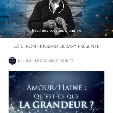
Récit des voyages d’une vie
LA L. RON HUBBARD LIBRARY PRÉSENTE
LA L. RON HUBBARD LIBRARY PRÉSENTE