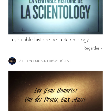
La véritable histoire de la Scientology
Regarder
LA L. RON HUBBARD LIBRARY PRÉSENTE