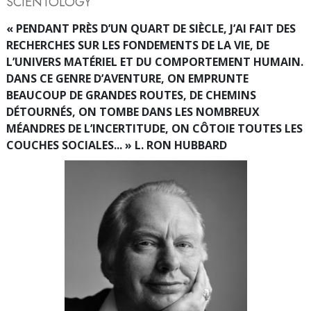
SCIENTOLOGY
« PENDANT PRÈS D’UN QUART DE SIÈCLE, J’AI FAIT DES
RECHERCHES SUR LES FONDEMENTS DE LA VIE, DE
L’UNIVERS MATÉRIEL ET DU COMPORTEMENT HUMAIN.
DANS CE GENRE D’AVENTURE, ON EMPRUNTE
BEAUCOUP DE GRANDES ROUTES, DE CHEMINS
DÉTOURNÉS, ON TOMBE DANS LES NOMBREUX
MÉANDRES DE L’INCERTITUDE, ON CÔTOIE TOUTES LES
COUCHES SOCIALES... » L. RON HUBBARD