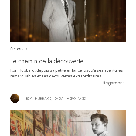
ÉPISODE 1
Le chemin de la découverte
Ron Hubbard, depuis sa petite enfance jusqu’à ses aventures
remarquables et ses découvertes extraordinaires.
Regarder
L. RON HUBBARD, DE SA PROPRE VOIX