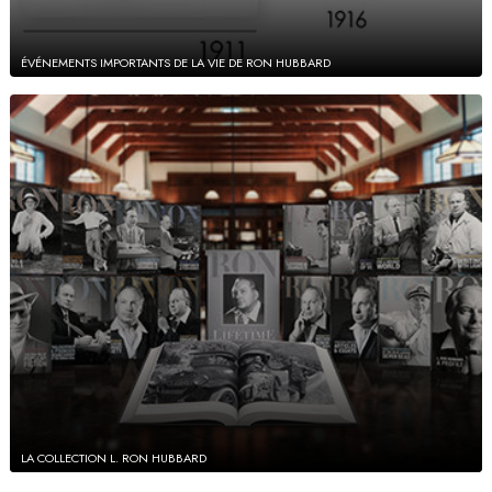
ÉVÉNEMENTS IMPORTANTS DE LA VIE DE RON HUBBARD
LA COLLECTION L. RON HUBBARD