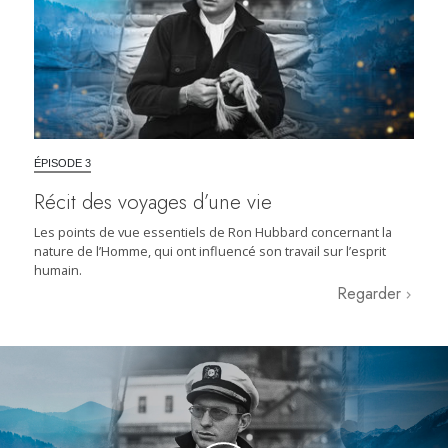
ÉPISODE 3
Récit des voyages d’une vie
Les points de vue essentiels de Ron Hubbard concernant la
nature de l’Homme, qui ont influencé son travail sur l’esprit
humain.
Regarder