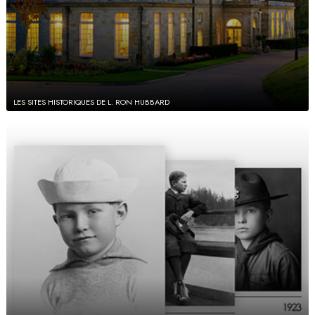
LES SITES HISTORIQUES DE L. RON HUBBARD