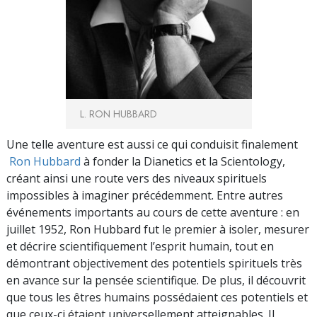
L. RON HUBBARD
Une telle aventure est aussi ce qui conduisit finalement
Ron Hubbard
à fonder la Dianetics et la Scientology,
créant ainsi une route vers des niveaux spirituels
impossibles à imaginer précédemment. Entre autres
événements importants au cours de cette aventure : en
juillet 1952, Ron Hubbard fut le premier à isoler, mesurer
et décrire scientifiquement l’esprit humain, tout en
démontrant objectivement des potentiels spirituels très
en avance sur la pensée scientifique. De plus, il découvrit
que tous les êtres humains possédaient ces potentiels et
que ceux-ci étaient universellement atteignables. Il