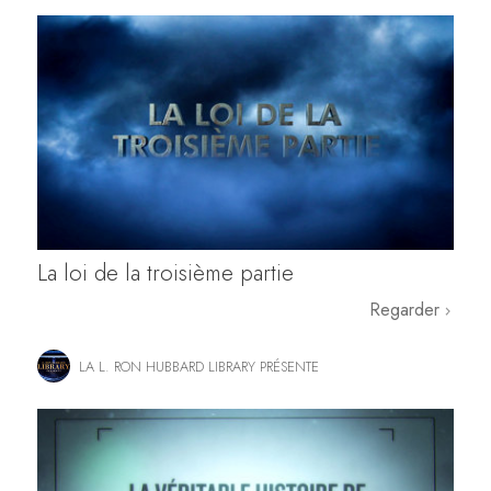
La loi de la troisième partie
Regarder
LA L. RON HUBBARD LIBRARY PRÉSENTE