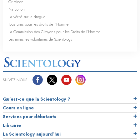
Criminon
Narconon
La vérité sur la drogue
Tous unis pour les droits de l’Homme
La Commission des Citoyens pour les Droits de l’Homme
Les ministres volontaires de Scientology
SUIVEZ-NOUS
Qu’est-ce que la Scientology ?
Cours en ligne
Services pour débutants
Librairie
La Scientology aujourd’hui