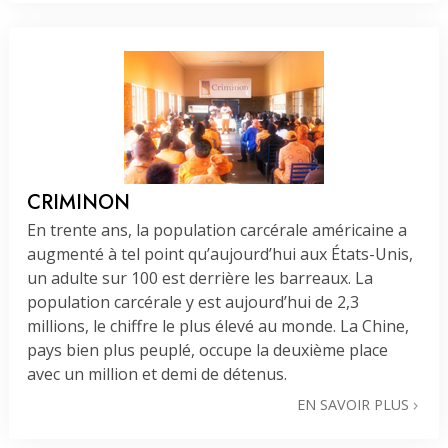
CRIMINON
En trente ans, la population carcérale américaine a
augmenté à tel point qu’aujourd’hui aux États-Unis,
un adulte sur 100 est derrière les barreaux. La
population carcérale y est aujourd’hui de 2,3
millions, le chiffre le plus élevé au monde. La Chine,
pays bien plus peuplé, occupe la deuxième place
avec un million et demi de détenus.
EN SAVOIR PLUS