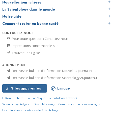
Nouvelles journalières
La Scientology dans le monde
Notre aide
Comment rester en bonne santé
CONTACTEZ-NOUS
Pour toute question : Contactez-nous
Impressions concernant le site
Trouver une Église
ABONNEMENT
Recevez le bulletin d’information Nouvelles journalières
Recevez le bulletin d’information Scientology Aujourd’hui
Sites apparentés
Langue
L. Ron Hubbard
La Dianétique
Scientology Network
Scientology Religion
David Miscavige
Commencer un cours en ligne
Les ministres volontaires de Scientology