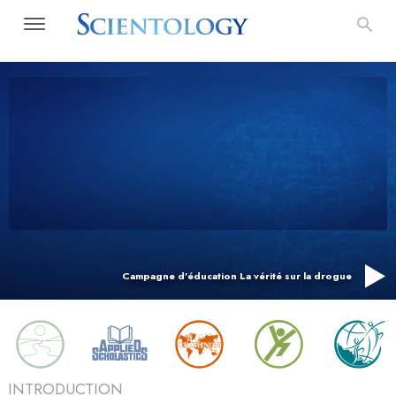
Campagne d’éducation La vérité sur la drogue
INTRODUCTION