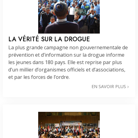
LA VÉRITÉ SUR LA DROGUE
La plus grande campagne non gouvernementale de
prévention et d’information sur la drogue informe
les jeunes dans 180 pays. Elle est reprise par plus
d’un millier d’organismes officiels et d’associations,
et par les forces de l’ordre.
EN SAVOIR PLUS