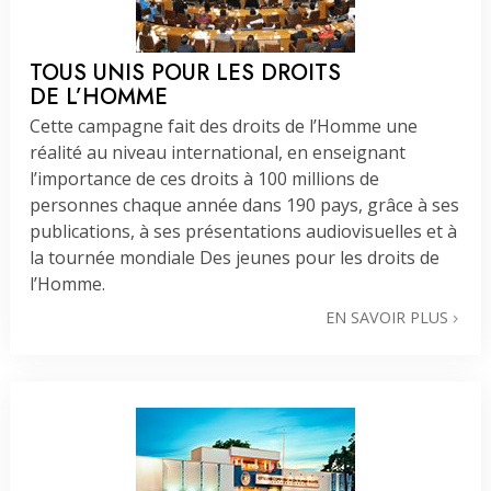
TOUS UNIS POUR LES DROITS
DE L’HOMME
Cette campagne fait des droits de l’Homme une
réalité au niveau international, en enseignant
l’importance de ces droits à 100 millions de
personnes chaque année dans 190 pays, grâce à ses
publications, à ses présentations audiovisuelles et à
la tournée mondiale Des jeunes pour les droits de
l’Homme.
EN SAVOIR PLUS