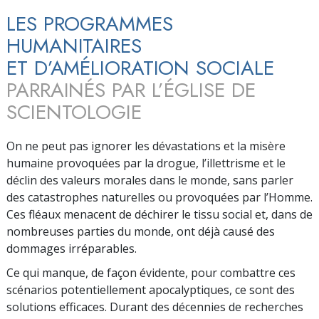
LES PROGRAMMES
HUMANITAIRES
ET D’AMÉLIORATION SOCIALE
PARRAINÉS PAR L’ÉGLISE DE
SCIENTOLOGIE
On ne peut pas ignorer les dévastations et la misère
humaine provoquées par la drogue, l’illettrisme et le
déclin des valeurs morales dans le monde, sans parler
des catastrophes naturelles ou provoquées par l’Homme.
Ces fléaux menacent de déchirer le tissu social et, dans de
nombreuses parties du monde, ont déjà causé des
dommages irréparables.
Ce qui manque, de façon évidente, pour combattre ces
scénarios potentiellement apocalyptiques, ce sont des
solutions efficaces. Durant des décennies de recherches