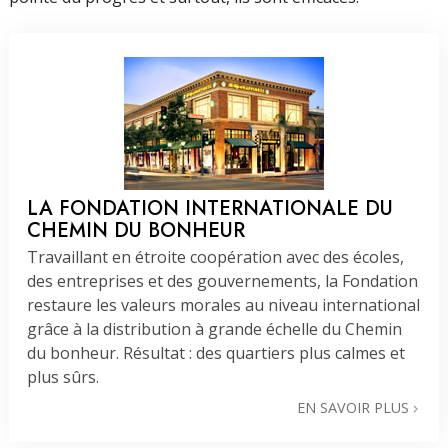
LA FONDATION INTERNATIONALE DU
CHEMIN DU BONHEUR
Travaillant en étroite coopération avec des écoles,
des entreprises et des gouvernements, la Fondation
restaure les valeurs morales au niveau international
grâce à la distribution à grande échelle du Chemin
du bonheur. Résultat : des quartiers plus calmes et
plus sûrs.
EN SAVOIR PLUS