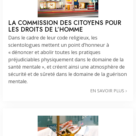
LA COMMISSION DES CITOYENS POUR
LES DROITS DE L’HOMME
Dans le cadre de leur code religieux, les
scientologues mettent un point d’honneur à
« dénoncer et abolir toutes les pratiques
préjudiciables physiquement dans le domaine de la
santé mentale », et créent ainsi une atmosphère de
sécurité et de sûreté dans le domaine de la guérison
mentale.
EN SAVOIR PLUS