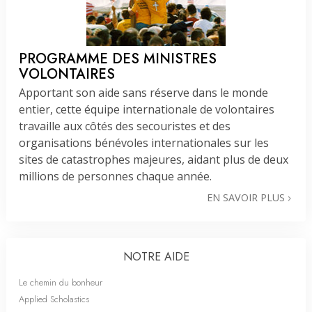
PROGRAMME DES MINISTRES
VOLONTAIRES
Apportant son aide sans réserve dans le monde
entier, cette équipe internationale de volontaires
travaille aux côtés des secouristes et des
organisations bénévoles internationales sur les
sites de catastrophes majeures, aidant plus de deux
millions de personnes chaque année.
EN SAVOIR PLUS
NOTRE AIDE
Le chemin du bonheur
Applied Scholastics