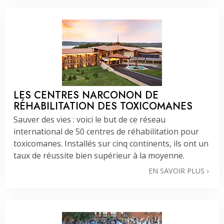
LES CENTRES NARCONON DE
RÉHABILITATION DES TOXICOMANES
Sauver des vies : voici le but de ce réseau
international de 50 centres de réhabilitation pour
toxicomanes. Installés sur cinq continents, ils ont un
taux de réussite bien supérieur à la moyenne.
EN SAVOIR PLUS