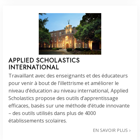
APPLIED SCHOLASTICS
INTERNATIONAL
Travaillant avec des enseignants et des éducateurs
pour venir à bout de l’illettrisme et améliorer le
niveau d’éducation au niveau international, Applied
Scholastics propose des outils d’apprentissage
efficaces, basés sur une méthode d’étude innovante
– des outils utilisés dans plus de 4000
établissements scolaires.
EN SAVOIR PLUS