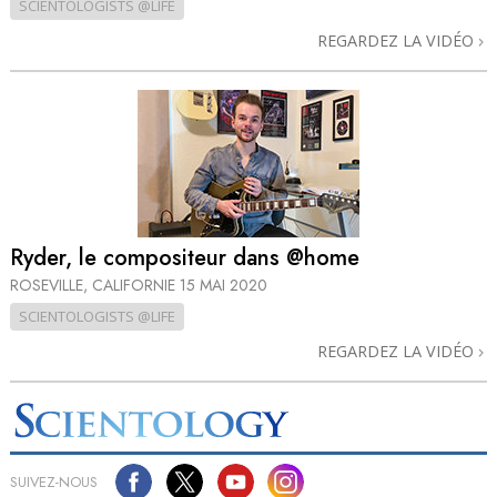
SCIENTOLOGISTS @LIFE
REGARDEZ LA VIDÉO
Ryder, le compositeur dans @home
ROSEVILLE, CALIFORNIE
15 MAI 2020
SCIENTOLOGISTS @LIFE
REGARDEZ LA VIDÉO
SUIVEZ-NOUS