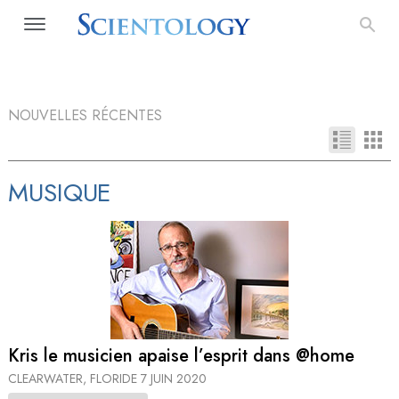
NOUVELLES RÉCENTES
MUSIQUE
Kris le musicien apaise l’esprit dans @home
CLEARWATER, FLORIDE
7 JUIN 2020