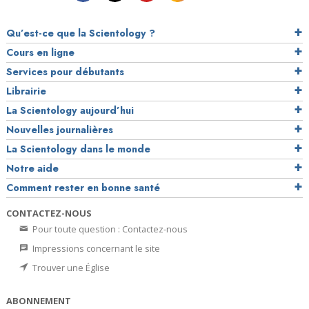
Qu’est-ce que la Scientology ?
Cours en ligne
Services pour débutants
Librairie
La Scientology aujourd’hui
Nouvelles journalières
La Scientology dans le monde
Notre aide
Comment rester en bonne santé
CONTACTEZ-NOUS
Pour toute question : Contactez-nous
Impressions concernant le site
Trouver une Église
ABONNEMENT