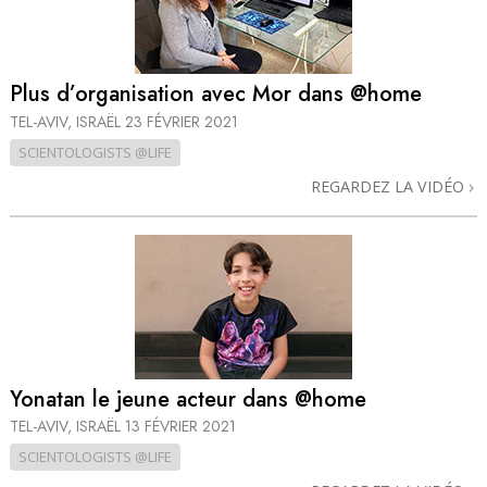
Plus d’organisation avec Mor dans @home
TEL-AVIV, ISRAËL
23 FÉVRIER 2021
SCIENTOLOGISTS @LIFE
REGARDEZ LA VIDÉO
Yonatan le jeune acteur dans @home
TEL-AVIV, ISRAËL
13 FÉVRIER 2021
SCIENTOLOGISTS @LIFE