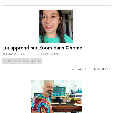
Lia apprend sur Zoom dans @home
TEL-AVIV, ISRAËL
18 OCTOBRE 2020
SCIENTOLOGISTS @LIFE
REGARDEZ LA VIDÉO