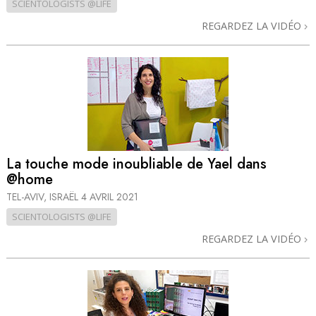
SCIENTOLOGISTS @LIFE
REGARDEZ LA VIDÉO
La touche mode inoubliable de Yael dans
@home
TEL-AVIV, ISRAËL
4 AVRIL 2021
SCIENTOLOGISTS @LIFE
REGARDEZ LA VIDÉO