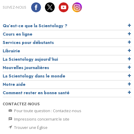
SUIVEZ-NOUS
Qu’est-ce que la Scientology ?
Cours en ligne
Services pour débutants
Librairie
La Scientology aujourd’hui
Nouvelles journalières
La Scientology dans le monde
Notre aide
Comment rester en bonne santé
CONTACTEZ-NOUS
Pour toute question : Contactez-nous
Impressions concernant le site
Trouver une Église