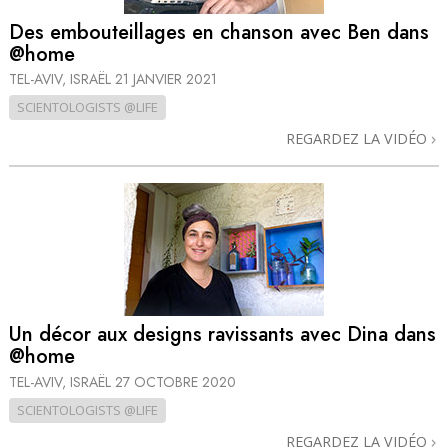
Des embouteillages en chanson avec Ben dans
@home
TEL-AVIV, ISRAËL
21 JANVIER 2021
SCIENTOLOGISTS @LIFE
REGARDEZ LA VIDÉO
Un décor aux designs ravissants avec Dina dans
@home
TEL-AVIV, ISRAËL
27 OCTOBRE 2020
SCIENTOLOGISTS @LIFE
REGARDEZ LA VIDÉO