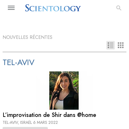
NOUVELLES RÉCENTES
TEL-AVIV
L’improvisation de Shir dans @home
TEL-AVIV, ISRAËL
6 MARS 2022