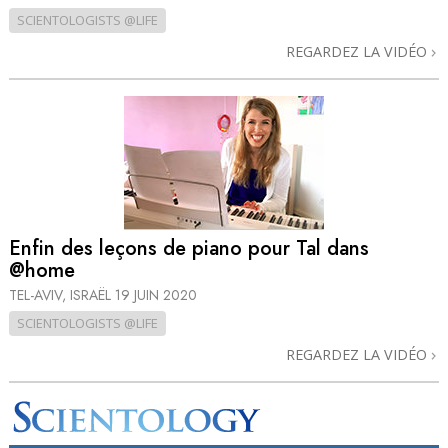
SCIENTOLOGISTS @LIFE
REGARDEZ LA VIDÉO
Enfin des leçons de piano pour Tal dans
@home
TEL-AVIV, ISRAËL
19 JUIN 2020
SCIENTOLOGISTS @LIFE
REGARDEZ LA VIDÉO