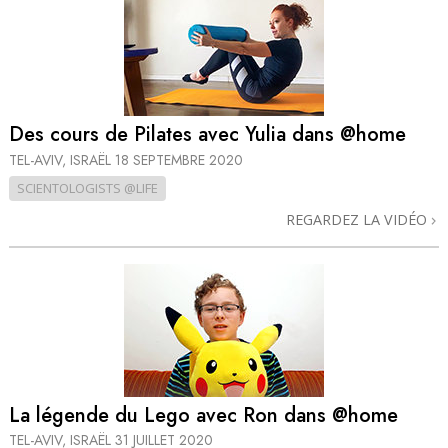
Des cours de Pilates avec Yulia dans @home
TEL-AVIV, ISRAËL
18 SEPTEMBRE 2020
SCIENTOLOGISTS @LIFE
REGARDEZ LA VIDÉO
La légende du Lego avec Ron dans @home
TEL-AVIV, ISRAËL
31 JUILLET 2020