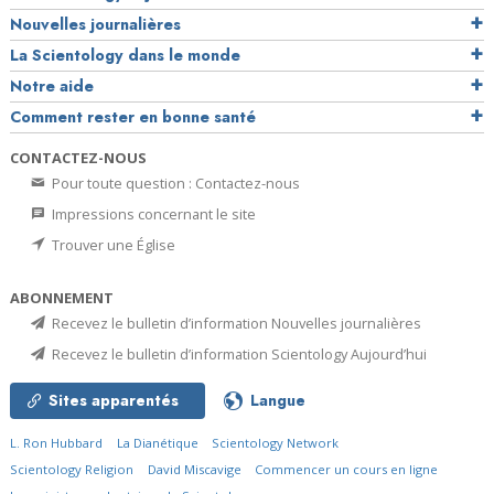
Nouvelles journalières
La Scientology dans le monde
Notre aide
Comment rester en bonne santé
CONTACTEZ-NOUS
Pour toute question : Contactez-nous
Impressions concernant le site
Trouver une Église
ABONNEMENT
Recevez le bulletin d’information Nouvelles journalières
Recevez le bulletin d’information Scientology Aujourd’hui
Sites apparentés
Langue
L. Ron Hubbard
La Dianétique
Scientology Network
Scientology Religion
David Miscavige
Commencer un cours en ligne