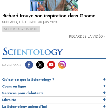
Richard trouve son inspiration dans @home
SUNLAND, CALIFORNIE
30 JUIN 2020
SCIENTOLOGISTS @LIFE
REGARDEZ LA VIDÉO
SUIVEZ-NOUS
Qu’est-ce que la Scientology ?
Cours en ligne
Services pour débutants
Librairie
La Scientology aujourd’hui