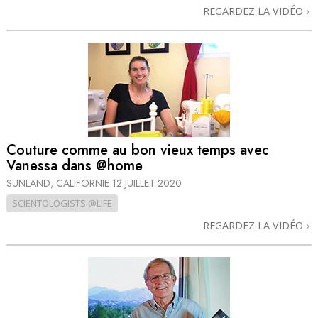
REGARDEZ LA VIDÉO
Couture comme au bon vieux temps avec
Vanessa dans @home
SUNLAND, CALIFORNIE
12 JUILLET 2020
SCIENTOLOGISTS @LIFE
REGARDEZ LA VIDÉO