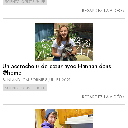
SCIENTOLOGISTS @LIFE
REGARDEZ LA VIDÉO
Un accrocheur de cœur avec Hannah dans
@home
SUNLAND, CALIFORNIE
8 JUILLET 2021
SCIENTOLOGISTS @LIFE
REGARDEZ LA VIDÉO