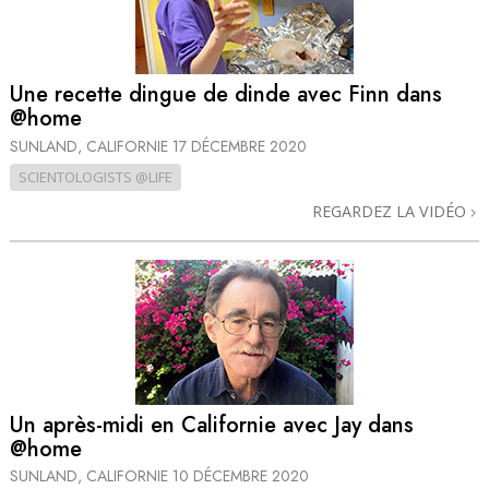
Une recette dingue de dinde avec Finn dans
@home
SUNLAND, CALIFORNIE
17 DÉCEMBRE 2020
SCIENTOLOGISTS @LIFE
REGARDEZ LA VIDÉO
Un après-midi en Californie avec Jay dans
@home
SUNLAND, CALIFORNIE
10 DÉCEMBRE 2020