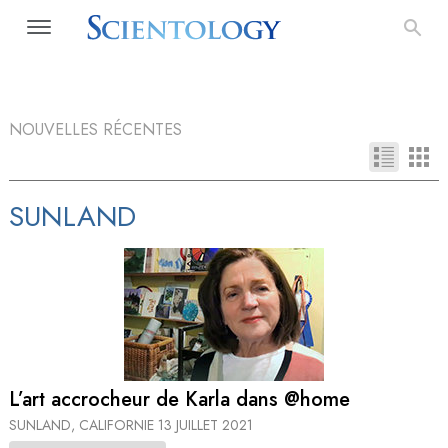
NOUVELLES RÉCENTES
SUNLAND
L’art accrocheur de Karla dans @home
SUNLAND, CALIFORNIE
13 JUILLET 2021