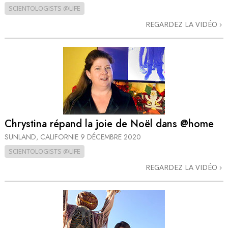
SCIENTOLOGISTS @LIFE
REGARDEZ LA VIDÉO
Chrystina répand la joie de Noël dans @home
SUNLAND, CALIFORNIE
9 DÉCEMBRE 2020
SCIENTOLOGISTS @LIFE
REGARDEZ LA VIDÉO