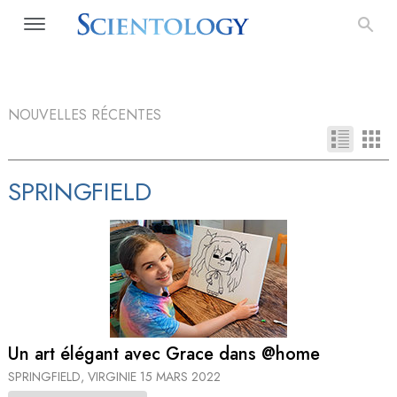
NOUVELLES RÉCENTES
SPRINGFIELD
Un art élégant avec Grace dans @home
SPRINGFIELD, VIRGINIE
15 MARS 2022