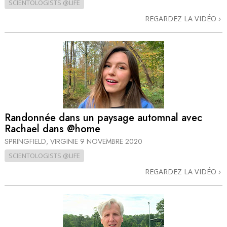
SCIENTOLOGISTS @LIFE
REGARDEZ LA VIDÉO
Randonnée dans un paysage automnal avec
Rachael dans @home
SPRINGFIELD, VIRGINIE
9 NOVEMBRE 2020
SCIENTOLOGISTS @LIFE
REGARDEZ LA VIDÉO