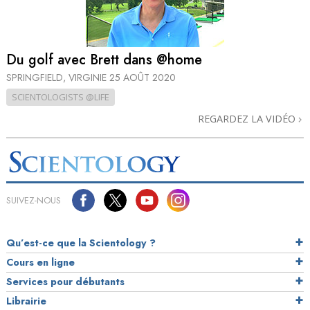
Du golf avec Brett dans @home
SPRINGFIELD, VIRGINIE
25 AOÛT 2020
SCIENTOLOGISTS @LIFE
REGARDEZ LA VIDÉO
SUIVEZ-NOUS
Qu’est-ce que la Scientology ?
Cours en ligne
Services pour débutants
Librairie