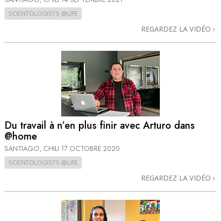
SCIENTOLOGISTS @LIFE
REGARDEZ LA VIDÉO
Du travail à n’en plus finir avec Arturo dans
@home
SANTIAGO, CHILI
17 OCTOBRE 2020
SCIENTOLOGISTS @LIFE
REGARDEZ LA VIDÉO