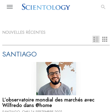
NOUVELLES RÉCENTES
SANTIAGO
L’observatoire mondial des marchés avec
Wilfredo dans @home
SANTIAGO, CHILI
14 SEPTEMBRE 2021