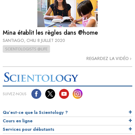
Mina établit les règles dans @home
SANTIAGO, CHILI
8 JUILLET 2020
SCIENTOLOGISTS @LIFE
REGARDEZ LA VIDÉO
SUIVEZ-NOUS
Qu’est-ce que la Scientology ?
Cours en ligne
Services pour débutants