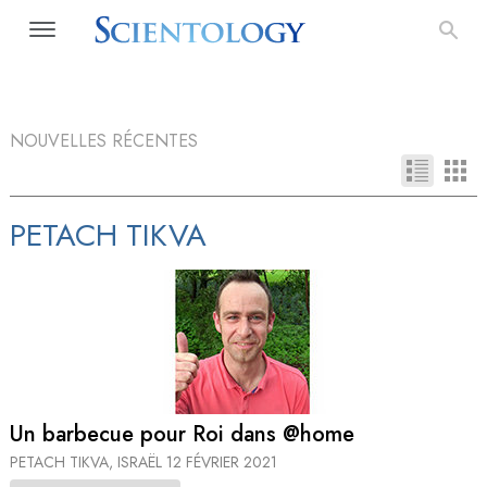
NOUVELLES RÉCENTES
PETACH TIKVA
Un barbecue pour Roi dans @home
PETACH TIKVA, ISRAËL
12 FÉVRIER 2021