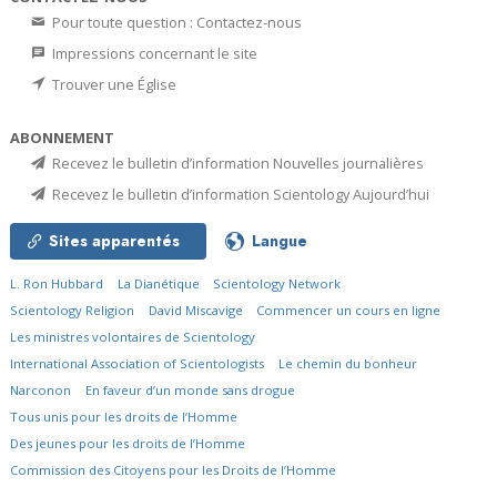
Pour toute question : Contactez-nous
Impressions concernant le site
Trouver une Église
ABONNEMENT
Recevez le bulletin d’information Nouvelles journalières
Recevez le bulletin d’information Scientology Aujourd’hui
Sites apparentés
Langue
L. Ron Hubbard
La Dianétique
Scientology Network
Scientology Religion
David Miscavige
Commencer un cours en ligne
Les ministres volontaires de Scientology
International Association of Scientologists
Le chemin du bonheur
Narconon
En faveur d’un monde sans drogue
Tous unis pour les droits de l’Homme
Des jeunes pour les droits de l’Homme
Commission des Citoyens pour les Droits de l’Homme