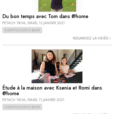
Du bon temps avec Tom dans @home
PETACH TIKVA, ISRAËL
12 JANVIER 2021
SCIENTOLOGISTS @LIFE
REGARDEZ LA VIDÉO
Étude à la maison avec Ksenia et Romi dans
@home
PETACH TIKVA, ISRAËL
11 JANVIER 2021
SCIENTOLOGISTS @LIFE