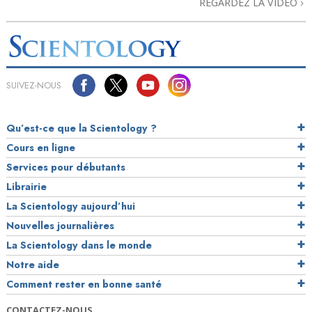
REGARDEZ LA VIDÉO
SUIVEZ-NOUS
Qu’est-ce que la Scientology ?
Cours en ligne
Services pour débutants
Librairie
La Scientology aujourd’hui
Nouvelles journalières
La Scientology dans le monde
Notre aide
Comment rester en bonne santé
CONTACTEZ-NOUS