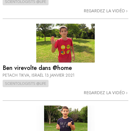
SCIENTOLOGISTS @LIFE
REGARDEZ LA VIDÉO
Ben virevolte dans @home
PETACH TIKVA, ISRAËL
13 JANVIER 2021
SCIENTOLOGISTS @LIFE
REGARDEZ LA VIDÉO