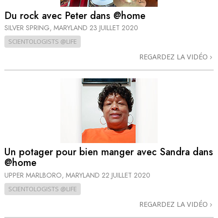
Du rock avec Peter dans @home
SILVER SPRING, MARYLAND
23 JUILLET 2020
SCIENTOLOGISTS @LIFE
REGARDEZ LA VIDÉO
Un potager pour bien manger avec Sandra dans
@home
UPPER MARLBORO, MARYLAND
22 JUILLET 2020
SCIENTOLOGISTS @LIFE
REGARDEZ LA VIDÉO