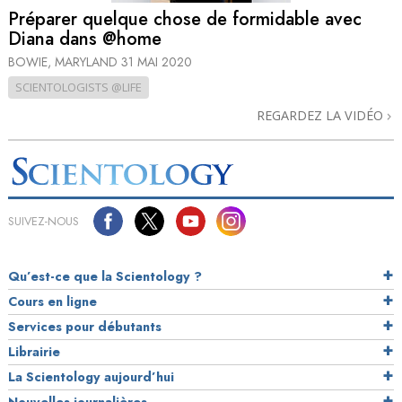
Préparer quelque chose de formidable avec
Diana dans @home
BOWIE, MARYLAND
31 MAI 2020
SCIENTOLOGISTS @LIFE
REGARDEZ LA VIDÉO
SUIVEZ-NOUS
Qu’est-ce que la Scientology ?
Cours en ligne
Services pour débutants
Librairie
La Scientology aujourd’hui