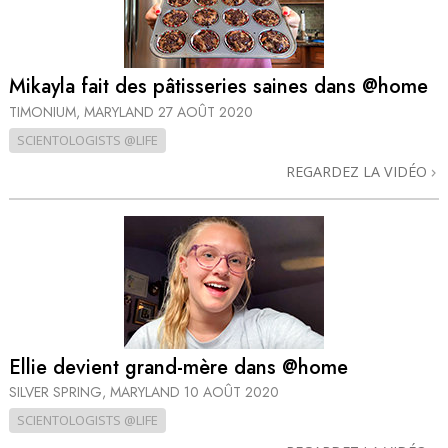
Mikayla fait des pâtisseries saines dans @home
TIMONIUM, MARYLAND
27 AOÛT 2020
SCIENTOLOGISTS @LIFE
REGARDEZ LA VIDÉO
Ellie devient grand-mère dans @home
SILVER SPRING, MARYLAND
10 AOÛT 2020
SCIENTOLOGISTS @LIFE