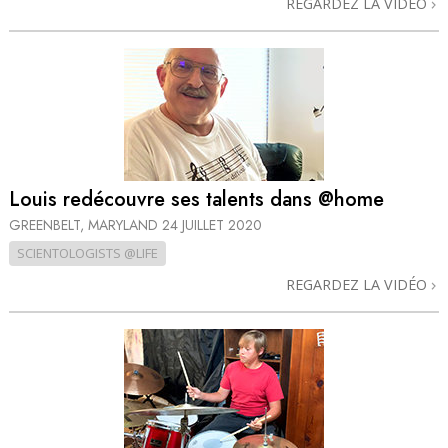
REGARDEZ LA VIDÉO
Louis redécouvre ses talents dans @home
GREENBELT, MARYLAND
24 JUILLET 2020
SCIENTOLOGISTS @LIFE
REGARDEZ LA VIDÉO