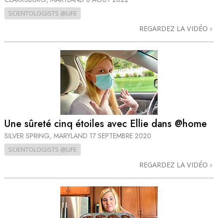
SCIENTOLOGISTS @LIFE
REGARDEZ LA VIDÉO
Une sûreté cinq étoiles avec Ellie dans @home
SILVER SPRING, MARYLAND
17 SEPTEMBRE 2020
SCIENTOLOGISTS @LIFE
REGARDEZ LA VIDÉO