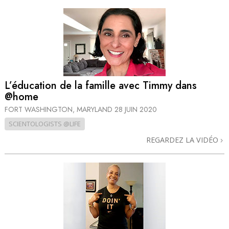
L’éducation de la famille avec Timmy dans
@home
FORT WASHINGTON, MARYLAND
28 JUIN 2020
SCIENTOLOGISTS @LIFE
REGARDEZ LA VIDÉO