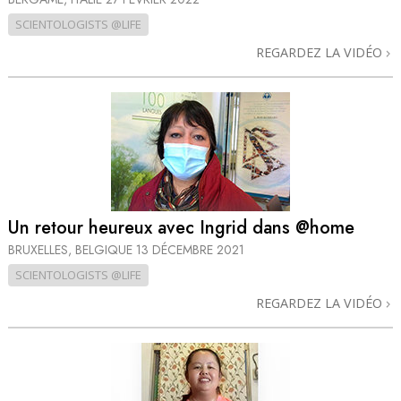
SCIENTOLOGISTS @LIFE
REGARDEZ LA VIDÉO
Un retour heureux avec Ingrid dans @home
BRUXELLES, BELGIQUE
13 DÉCEMBRE 2021
SCIENTOLOGISTS @LIFE
REGARDEZ LA VIDÉO