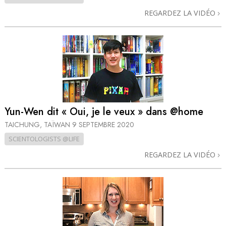
REGARDEZ LA VIDÉO
Yun-Wen dit « Oui, je le veux » dans @home
TAICHUNG, TAÏWAN
9 SEPTEMBRE 2020
SCIENTOLOGISTS @LIFE
REGARDEZ LA VIDÉO