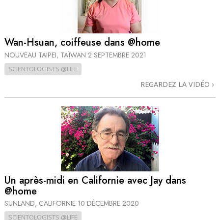
Wan-Hsuan, coiffeuse dans @home
NOUVEAU TAIPEI, TAÏWAN
2 SEPTEMBRE 2021
SCIENTOLOGISTS @LIFE
REGARDEZ LA VIDÉO
Un après-midi en Californie avec Jay dans
@home
SUNLAND, CALIFORNIE
10 DÉCEMBRE 2020
SCIENTOLOGISTS @LIFE