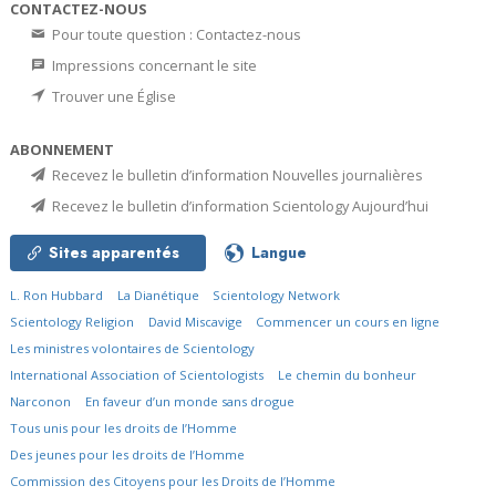
CONTACTEZ-NOUS
Pour toute question : Contactez-nous
Impressions concernant le site
Trouver une Église
ABONNEMENT
Recevez le bulletin d’information Nouvelles journalières
Recevez le bulletin d’information Scientology Aujourd’hui
Sites apparentés
Langue
L. Ron Hubbard
La Dianétique
Scientology Network
Scientology Religion
David Miscavige
Commencer un cours en ligne
Les ministres volontaires de Scientology
International Association of Scientologists
Le chemin du bonheur
Narconon
En faveur d’un monde sans drogue
Tous unis pour les droits de l’Homme
Des jeunes pour les droits de l’Homme
Commission des Citoyens pour les Droits de l’Homme