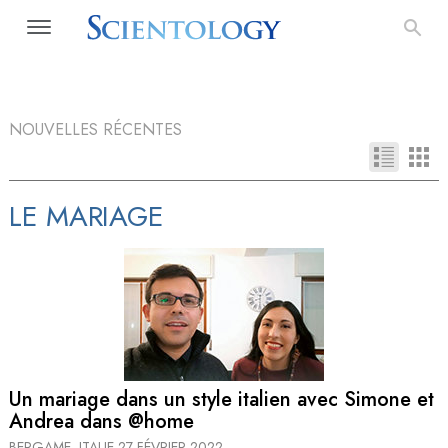
NOUVELLES RÉCENTES
LE MARIAGE
Un mariage dans un style italien avec Simone et
Andrea dans @home
BERGAME, ITALIE
27 FÉVRIER 2022