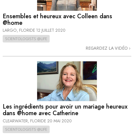
Ensembles et heureux avec Colleen dans
@home
LARGO, FLORIDE
12 JUILLET 2020
SCIENTOLOGISTS @LIFE
REGARDEZ LA VIDÉO
Les ingrédients pour avoir un mariage heureux
dans @home avec Catherine
CLEARWATER, FLORIDE
20 MAI 2020
SCIENTOLOGISTS @LIFE