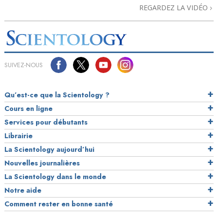
REGARDEZ LA VIDÉO
SUIVEZ-NOUS
Qu’est-ce que la Scientology ?
Cours en ligne
Services pour débutants
Librairie
La Scientology aujourd’hui
Nouvelles journalières
La Scientology dans le monde
Notre aide
Comment rester en bonne santé