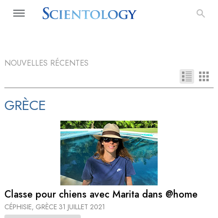
NOUVELLES RÉCENTES
GRÈCE
Classe pour chiens avec Marita dans @home
CÉPHISIE, GRÈCE
31 JUILLET 2021