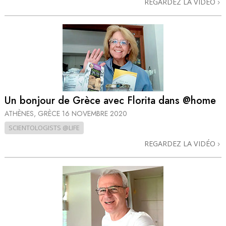
REGARDEZ LA VIDÉO
Un bonjour de Grèce avec Florita dans @home
ATHÈNES, GRÈCE
16 NOVEMBRE 2020
SCIENTOLOGISTS @LIFE
REGARDEZ LA VIDÉO