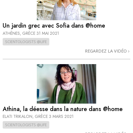
Un jardin grec avec Sofia dans @home
ATHÈNES, GRÈCE
31 MAI 2021
SCIENTOLOGISTS @LIFE
REGARDEZ LA VIDÉO
Athina, la déesse dans la nature dans @home
ELATI TRIKALON, GRÈCE
3 MARS 2021
SCIENTOLOGISTS @LIFE