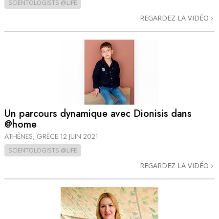
SCIENTOLOGISTS @LIFE
REGARDEZ LA VIDÉO
Un parcours dynamique avec Dionisis dans
@home
ATHÈNES, GRÈCE
12 JUIN 2021
SCIENTOLOGISTS @LIFE
REGARDEZ LA VIDÉO