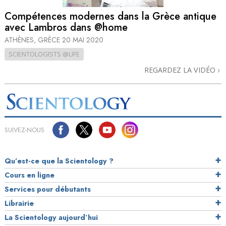
Compétences modernes dans la Grèce antique
avec Lambros dans @home
ATHÈNES, GRÈCE
20 MAI 2020
SCIENTOLOGISTS @LIFE
REGARDEZ LA VIDÉO
SUIVEZ-NOUS
Qu’est-ce que la Scientology ?
Cours en ligne
Services pour débutants
Librairie
La Scientology aujourd’hui