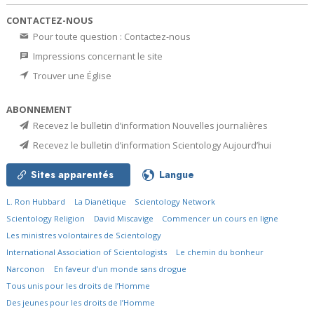
CONTACTEZ-NOUS
Pour toute question : Contactez-nous
Impressions concernant le site
Trouver une Église
ABONNEMENT
Recevez le bulletin d’information Nouvelles journalières
Recevez le bulletin d’information Scientology Aujourd’hui
Sites apparentés
Langue
L. Ron Hubbard
La Dianétique
Scientology Network
Scientology Religion
David Miscavige
Commencer un cours en ligne
Les ministres volontaires de Scientology
International Association of Scientologists
Le chemin du bonheur
Narconon
En faveur d’un monde sans drogue
Tous unis pour les droits de l’Homme
Des jeunes pour les droits de l’Homme