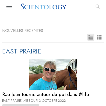
NOUVELLES RÉCENTES
EAST PRAIRIE
Rae Jean tourne autour du pot dans @life
EAST PRAIRIE, MISSOURI
3 OCTOBRE 2022