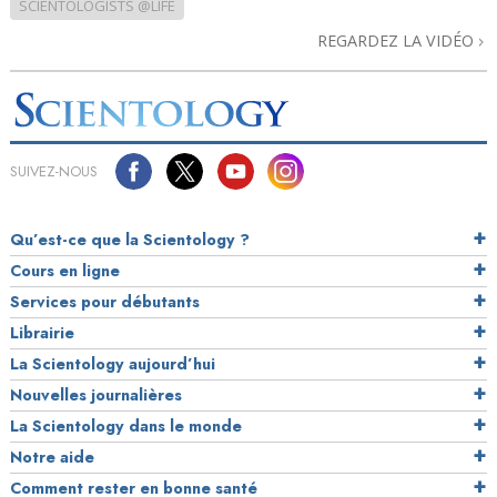
SCIENTOLOGISTS @LIFE
REGARDEZ LA VIDÉO
SUIVEZ-NOUS
Qu’est-ce que la Scientology ?
Cours en ligne
Services pour débutants
Librairie
La Scientology aujourd’hui
Nouvelles journalières
La Scientology dans le monde
Notre aide
Comment rester en bonne santé