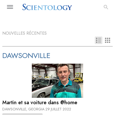
NOUVELLES RÉCENTES
DAWSONVILLE
Martin et sa voiture dans @home
DAWSONVILLE, GEORGIA
29 JUILLET 2022