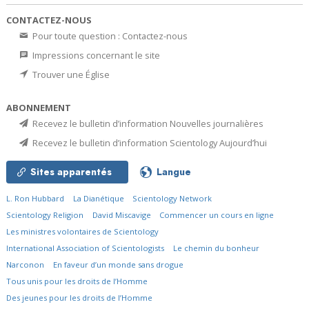
CONTACTEZ-NOUS
Pour toute question : Contactez-nous
Impressions concernant le site
Trouver une Église
ABONNEMENT
Recevez le bulletin d’information Nouvelles journalières
Recevez le bulletin d’information Scientology Aujourd’hui
Sites apparentés
Langue
L. Ron Hubbard
La Dianétique
Scientology Network
Scientology Religion
David Miscavige
Commencer un cours en ligne
Les ministres volontaires de Scientology
International Association of Scientologists
Le chemin du bonheur
Narconon
En faveur d’un monde sans drogue
Tous unis pour les droits de l’Homme
Des jeunes pour les droits de l’Homme