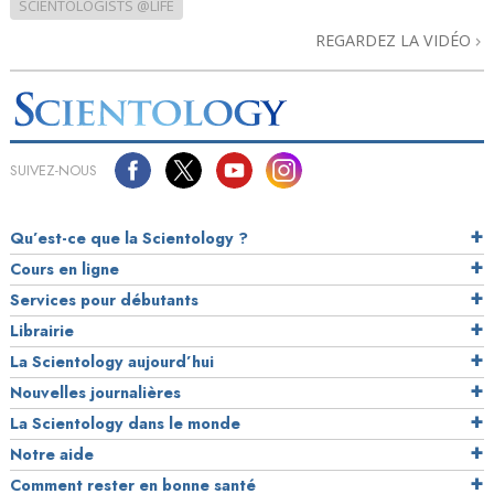
SCIENTOLOGISTS @LIFE
REGARDEZ LA VIDÉO
SUIVEZ-NOUS
Qu’est-ce que la Scientology ?
Cours en ligne
Services pour débutants
Librairie
La Scientology aujourd’hui
Nouvelles journalières
La Scientology dans le monde
Notre aide
Comment rester en bonne santé