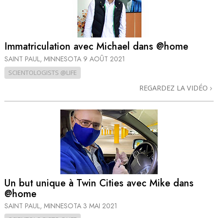
Immatriculation avec Michael dans @home
SAINT PAUL, MINNESOTA
9 AOÛT 2021
SCIENTOLOGISTS @LIFE
REGARDEZ LA VIDÉO
Un but unique à Twin Cities avec Mike dans
@home
SAINT PAUL, MINNESOTA
3 MAI 2021