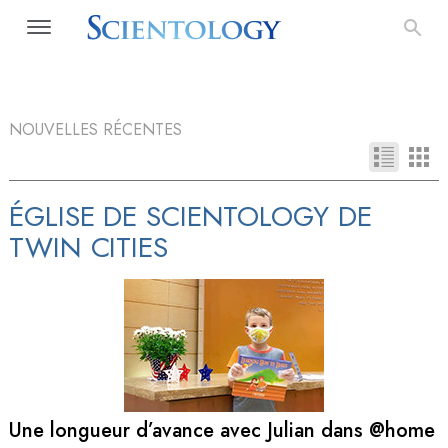
NOUVELLES RÉCENTES
ÉGLISE DE SCIENTOLOGY DE
TWIN CITIES
Une longueur d’avance avec Julian dans @home