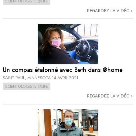
SCIENTOLOGISTS @LIFE
REGARDEZ LA VIDÉO
Un compas étalonné avec Beth dans @home
SAINT PAUL, MINNESOTA
14 AVRIL 2021
SCIENTOLOGISTS @LIFE
REGARDEZ LA VIDÉO