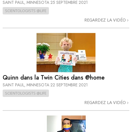
SAINT PAUL, MINNESOTA
25 SEPTEMBRE 2021
SCIENTOLOGISTS @LIFE
REGARDEZ LA VIDÉO
Quinn dans la Twin Cities dans @home
SAINT PAUL, MINNESOTA
22 SEPTEMBRE 2021
SCIENTOLOGISTS @LIFE
REGARDEZ LA VIDÉO