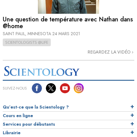
Une question de température avec Nathan dans
@home
SAINT PAUL, MINNESOTA
24 MARS 2021
SCIENTOLOGISTS @LIFE
REGARDEZ LA VIDÉO
SUIVEZ-NOUS
Qu’est-ce que la Scientology ?
Cours en ligne
Services pour débutants
Librairie