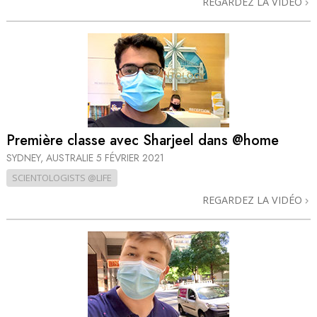
REGARDEZ LA VIDÉO
Première classe avec Sharjeel dans @home
SYDNEY, AUSTRALIE
5 FÉVRIER 2021
SCIENTOLOGISTS @LIFE
REGARDEZ LA VIDÉO