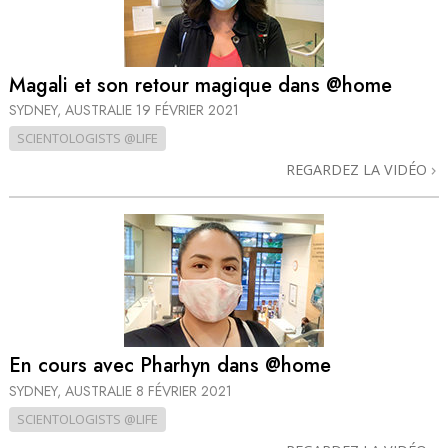
Magali et son retour magique dans @home
SYDNEY, AUSTRALIE
19 FÉVRIER 2021
SCIENTOLOGISTS @LIFE
REGARDEZ LA VIDÉO
En cours avec Pharhyn dans @home
SYDNEY, AUSTRALIE
8 FÉVRIER 2021
SCIENTOLOGISTS @LIFE