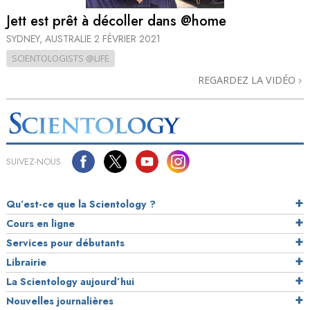
Jett est prêt à décoller dans @home
SYDNEY, AUSTRALIE
2 FÉVRIER 2021
SCIENTOLOGISTS @LIFE
REGARDEZ LA VIDÉO
SUIVEZ-NOUS
Qu’est-ce que la Scientology ?
Cours en ligne
Services pour débutants
Librairie
La Scientology aujourd’hui
Nouvelles journalières