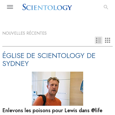
NOUVELLES RÉCENTES
ÉGLISE DE SCIENTOLOGY DE
SYDNEY
Enlevons les poisons pour Lewis dans @life