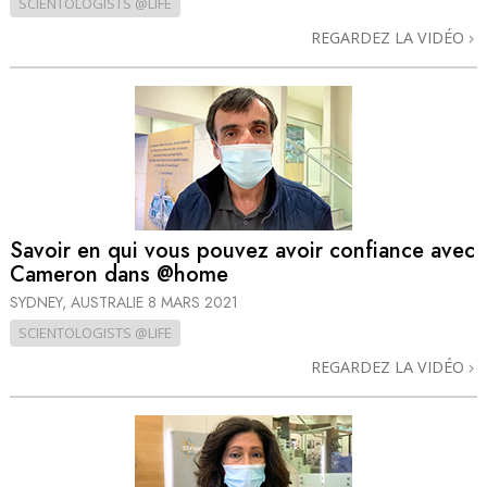
SCIENTOLOGISTS @LIFE
REGARDEZ LA VIDÉO
Savoir en qui vous pouvez avoir confiance avec
Cameron dans @home
SYDNEY, AUSTRALIE
8 MARS 2021
SCIENTOLOGISTS @LIFE
REGARDEZ LA VIDÉO