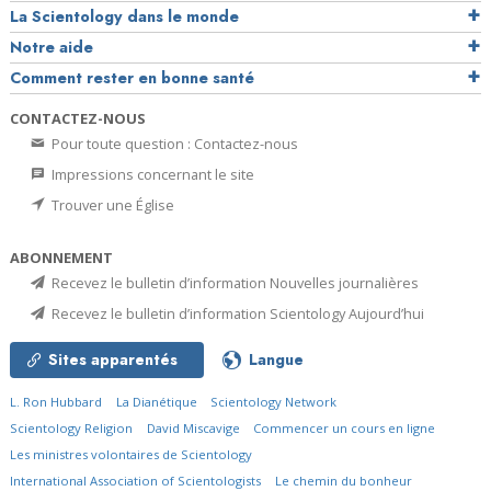
La Scientology dans le monde
Notre aide
Comment rester en bonne santé
CONTACTEZ-NOUS
Pour toute question : Contactez-nous
Impressions concernant le site
Trouver une Église
ABONNEMENT
Recevez le bulletin d’information Nouvelles journalières
Recevez le bulletin d’information Scientology Aujourd’hui
Sites apparentés
Langue
L. Ron Hubbard
La Dianétique
Scientology Network
Scientology Religion
David Miscavige
Commencer un cours en ligne
Les ministres volontaires de Scientology
International Association of Scientologists
Le chemin du bonheur