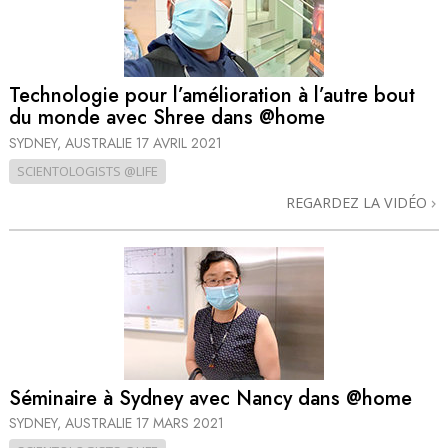
Technologie pour l’amélioration à l’autre bout
du monde avec Shree dans @home
SYDNEY, AUSTRALIE
17 AVRIL 2021
SCIENTOLOGISTS @LIFE
REGARDEZ LA VIDÉO
Séminaire à Sydney avec Nancy dans @home
SYDNEY, AUSTRALIE
17 MARS 2021