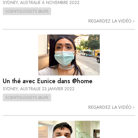
SYDNEY, AUSTRALIE
6 NOVEMBRE 2022
SCIENTOLOGISTS @LIFE
REGARDEZ LA VIDÉO
Un thé avec Eunice dans @home
SYDNEY, AUSTRALIE
23 JANVIER 2022
SCIENTOLOGISTS @LIFE
REGARDEZ LA VIDÉO