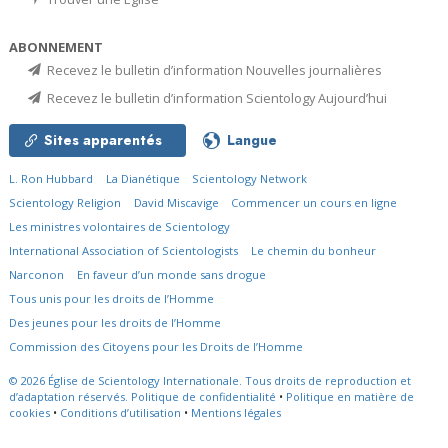
ABONNEMENT
Recevez le bulletin d’information Nouvelles journalières
Recevez le bulletin d’information Scientology Aujourd’hui
Sites apparentés
Langue
L. Ron Hubbard
La Dianétique
Scientology Network
Scientology Religion
David Miscavige
Commencer un cours en ligne
Les ministres volontaires de Scientology
International Association of Scientologists
Le chemin du bonheur
Narconon
En faveur d’un monde sans drogue
Tous unis pour les droits de l’Homme
Des jeunes pour les droits de l’Homme
Commission des Citoyens pour les Droits de l’Homme
© 2026
Église de Scientology Internationale.
Tous droits de reproduction et
d’adaptation réservés.
Politique de confidentialité
•
Politique en matière de
cookies
•
Conditions d’utilisation
•
Mentions légales