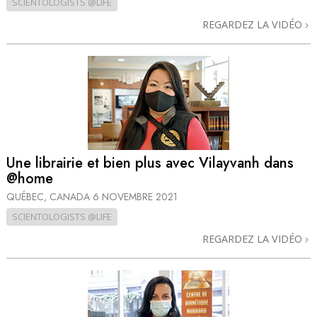
SCIENTOLOGISTS @LIFE
REGARDEZ LA VIDÉO
Une librairie et bien plus avec Vilayvanh dans
@home
QUÉBEC, CANADA
6 NOVEMBRE 2021
SCIENTOLOGISTS @LIFE
REGARDEZ LA VIDÉO