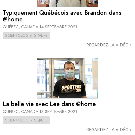
Typiquement Québécois avec Brandon dans
@home
QUÉBEC, CANADA
14 SEPTEMBRE 2021
SCIENTOLOGISTS @LIFE
REGARDEZ LA VIDÉO
La belle vie avec Lee dans @home
QUÉBEC, CANADA
13 SEPTEMBRE 2021
SCIENTOLOGISTS @LIFE
REGARDEZ LA VIDÉO