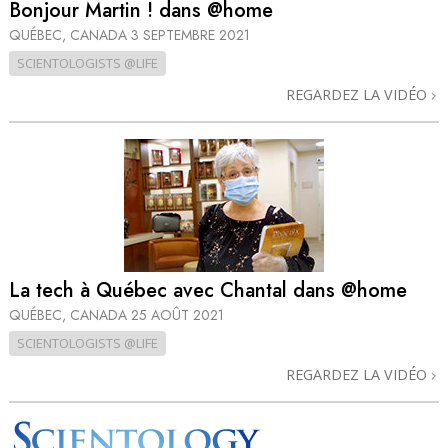
Bonjour Martin ! dans @home
QUÉBEC, CANADA
3 SEPTEMBRE 2021
SCIENTOLOGISTS @LIFE
REGARDEZ LA VIDÉO
La tech à Québec avec Chantal dans @home
QUÉBEC, CANADA
25 AOÛT 2021
SCIENTOLOGISTS @LIFE
REGARDEZ LA VIDÉO