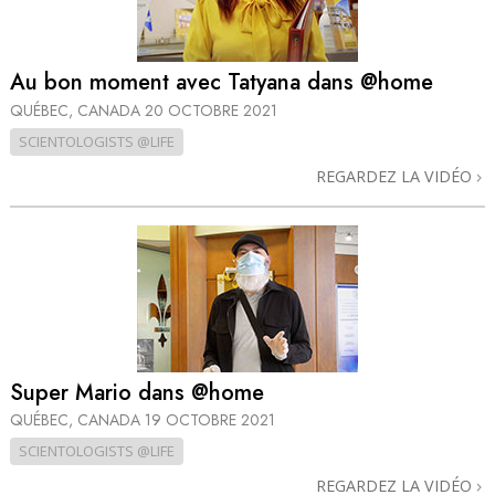
Au bon moment avec Tatyana dans @home
QUÉBEC, CANADA
20 OCTOBRE 2021
SCIENTOLOGISTS @LIFE
REGARDEZ LA VIDÉO
Super Mario dans @home
QUÉBEC, CANADA
19 OCTOBRE 2021
SCIENTOLOGISTS @LIFE
REGARDEZ LA VIDÉO