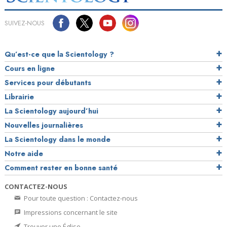
SUIVEZ-NOUS
Qu’est-ce que la Scientology ?
Cours en ligne
Services pour débutants
Librairie
La Scientology aujourd’hui
Nouvelles journalières
La Scientology dans le monde
Notre aide
Comment rester en bonne santé
CONTACTEZ-NOUS
Pour toute question : Contactez-nous
Impressions concernant le site
Trouver une Église