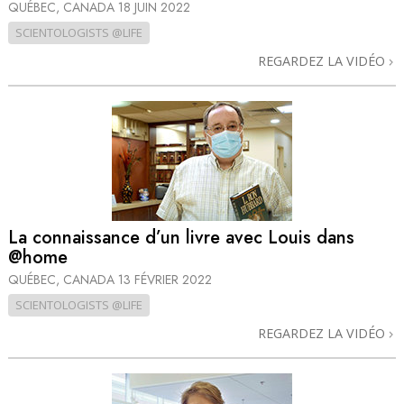
QUÉBEC, CANADA
18 JUIN 2022
SCIENTOLOGISTS @LIFE
REGARDEZ LA VIDÉO
La connaissance d’un livre avec Louis dans
@home
QUÉBEC, CANADA
13 FÉVRIER 2022
SCIENTOLOGISTS @LIFE
REGARDEZ LA VIDÉO