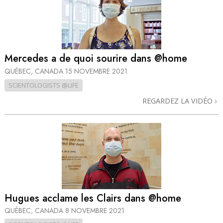
Mercedes a de quoi sourire dans @home
QUÉBEC, CANADA
15 NOVEMBRE 2021
SCIENTOLOGISTS @LIFE
REGARDEZ LA VIDÉO
Hugues acclame les Clairs dans @home
QUÉBEC, CANADA
8 NOVEMBRE 2021