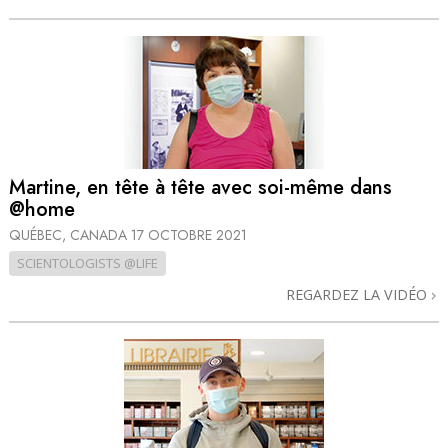
Martine, en tête à tête avec soi-même dans
@home
QUÉBEC, CANADA
17 OCTOBRE 2021
SCIENTOLOGISTS @LIFE
REGARDEZ LA VIDÉO