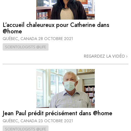
L’accueil chaleureux pour Catherine dans
@home
QUÉBEC, CANADA
28 OCTOBRE 2021
SCIENTOLOGISTS @LIFE
REGARDEZ LA VIDÉO
Jean Paul prédit précisément dans @home
QUÉBEC, CANADA
23 OCTOBRE 2021
SCIENTOLOGISTS @LIFE