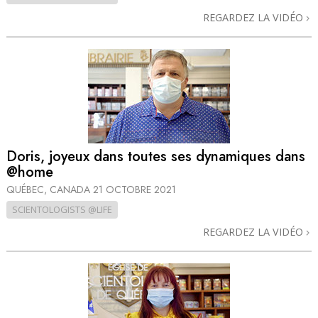
REGARDEZ LA VIDÉO
Doris, joyeux dans toutes ses dynamiques dans
@home
QUÉBEC, CANADA
21 OCTOBRE 2021
SCIENTOLOGISTS @LIFE
REGARDEZ LA VIDÉO