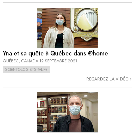
Yna et sa quête à Québec dans @home
QUÉBEC, CANADA
12 SEPTEMBRE 2021
SCIENTOLOGISTS @LIFE
REGARDEZ LA VIDÉO