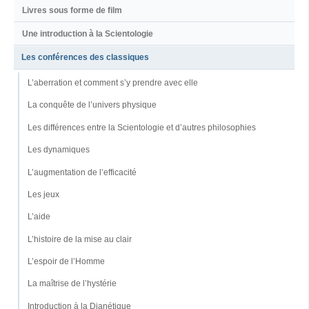
Livres sous forme de film
Une introduction à la Scientologie
Les conférences des classiques
L’aberration et comment s’y prendre avec elle
La conquête de l’univers physique
Les différences entre la Scientologie et d’autres philosophies
Les dynamiques
L’augmentation de l’efficacité
Les jeux
L’aide
L’histoire de la mise au clair
L’espoir de l’Homme
La maîtrise de l’hystérie
Introduction à la Dianétique