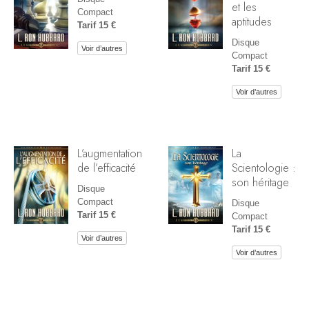
et les
Compact
aptitudes
Tarif 15 €
Disque
Voir d’autres
Compact
Tarif 15 €
Voir d’autres
L’augmentation
La
de l’efficacité
Scientologie :
son héritage
Disque
Compact
Disque
Tarif 15 €
Compact
Tarif 15 €
Voir d’autres
Voir d’autres