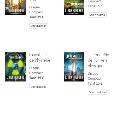
Compact
Tarif 15 €
Disque
Compact
Voir d’autres
Tarif 15 €
Voir d’autres
La maîtrise
La conquête
de l’hystérie
de l’univers
physique
Disque
Compact
Disque
Tarif 15 €
Compact
Tarif 15 €
Voir d’autres
Voir d’autres