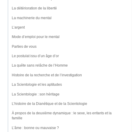
La détérioration de la liberté
La machinerie du mental
L’argent
Mode d’emploi pour le mental
Parties de vous
Le postulat issu d’un âge d’or
La quête sans relâche de l’Homme
Histoire de la recherche et de l’investigation
La Scientologie et les aptitudes
La Scientologie : son héritage
L’histoire de la Dianétique et de la Scientologie
À propos de la deuxième dynamique : le sexe, les enfants et la
famille
L’âme : bonne ou mauvaise ?