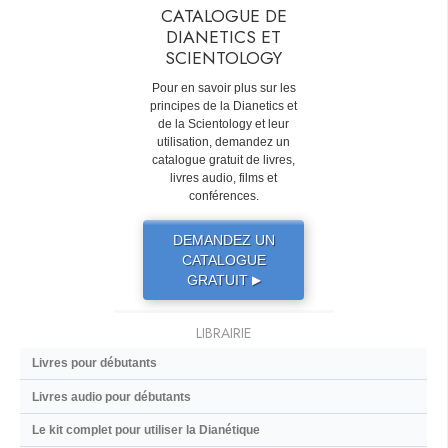
CATALOGUE DE
DIANETICS ET
SCIENTOLOGY
Pour en savoir plus sur les
principes de la Dianetics et
de la Scientology et leur
utilisation, demandez un
catalogue gratuit de livres,
livres audio, films et
conférences.
DEMANDEZ UN
CATALOGUE
GRATUIT
▶
LIBRAIRIE
Livres pour débutants
Livres audio pour débutants
Le kit complet pour utiliser la Dianétique