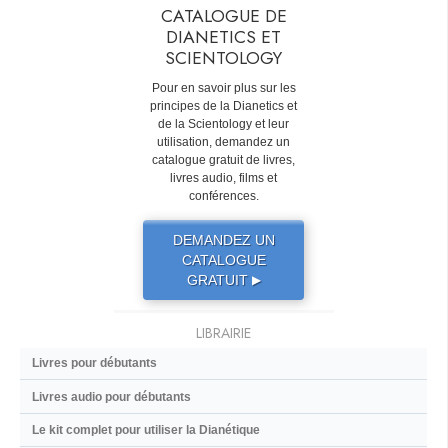
CATALOGUE DE
DIANETICS ET
SCIENTOLOGY
Pour en savoir plus sur les
principes de la Dianetics et
de la Scientology et leur
utilisation, demandez un
catalogue gratuit de livres,
livres audio, films et
conférences.
DEMANDEZ UN
CATALOGUE
GRATUIT
▶
LIBRAIRIE
Livres pour débutants
Livres audio pour débutants
Le kit complet pour utiliser la Dianétique