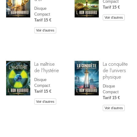
Compact
Tarif 15 €
Disque
Compact
Voir d’autres
Tarif 15 €
Voir d’autres
La maîtrise
La conquête
de l’hystérie
de l’univers
physique
Disque
Compact
Disque
Tarif 15 €
Compact
Tarif 15 €
Voir d’autres
Voir d’autres