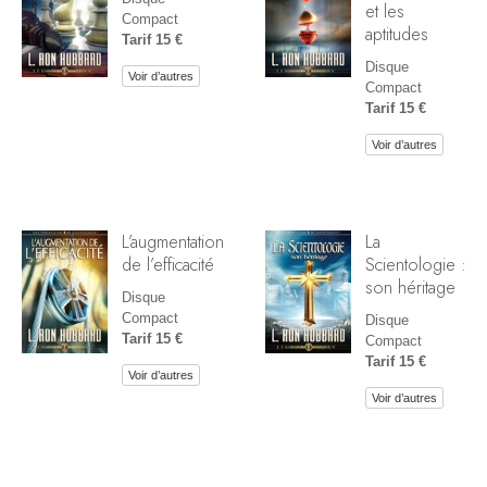
et les
Compact
aptitudes
Tarif 15 €
Disque
Voir d’autres
Compact
Tarif 15 €
Voir d’autres
L’augmentation
La
de l’efficacité
Scientologie :
son héritage
Disque
Compact
Disque
Tarif 15 €
Compact
Tarif 15 €
Voir d’autres
Voir d’autres