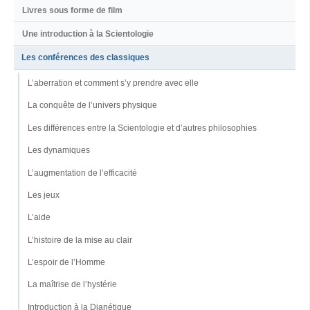
Livres sous forme de film
Une introduction à la Scientologie
Les conférences des classiques
L’aberration et comment s’y prendre avec elle
La conquête de l’univers physique
Les différences entre la Scientologie et d’autres philosophies
Les dynamiques
L’augmentation de l’efficacité
Les jeux
L’aide
L’histoire de la mise au clair
L’espoir de l’Homme
La maîtrise de l’hystérie
Introduction à la Dianétique