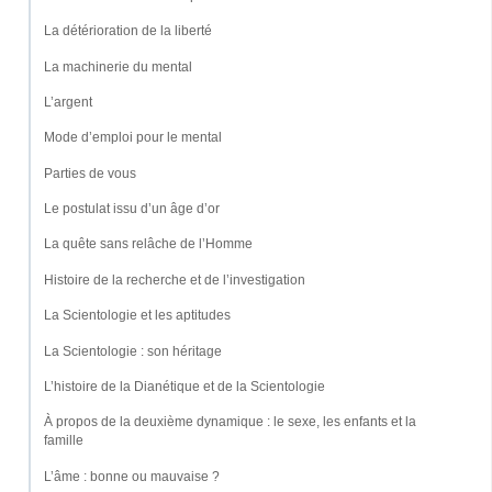
La détérioration de la liberté
La machinerie du mental
L’argent
Mode d’emploi pour le mental
Parties de vous
Le postulat issu d’un âge d’or
La quête sans relâche de l’Homme
Histoire de la recherche et de l’investigation
La Scientologie et les aptitudes
La Scientologie : son héritage
L’histoire de la Dianétique et de la Scientologie
À propos de la deuxième dynamique : le sexe, les enfants et la
famille
L’âme : bonne ou mauvaise ?