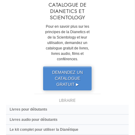
CATALOGUE DE
DIANETICS ET
SCIENTOLOGY
Pour en savoir plus sur les
principes de la Dianetics et
de la Scientology et leur
utilisation, demandez un
catalogue gratuit de livres,
livres audio, films et
conférences.
DEMANDEZ UN
CATALOGUE
GRATUIT
▶
LIBRAIRIE
Livres pour débutants
Livres audio pour débutants
Le kit complet pour utiliser la Dianétique