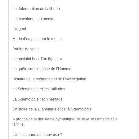
La détérioration de la liberté
La machinerie du mental
L’argent
Mode d’emploi pour le mental
Parties de vous
Le postulat issu d’un âge d’or
La quête sans relâche de l’Homme
Histoire de la recherche et de l’investigation
La Scientologie et les aptitudes
La Scientologie : son héritage
L’histoire de la Dianétique et de la Scientologie
À propos de la deuxième dynamique : le sexe, les enfants et la
famille
L’âme : bonne ou mauvaise ?