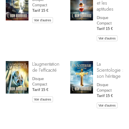
et les
Compact
aptitudes
Tarif 15 €
Disque
Voir d’autres
Compact
Tarif 15 €
Voir d’autres
L’augmentation
La
de l’efficacité
Scientologie :
son héritage
Disque
Compact
Disque
Tarif 15 €
Compact
Tarif 15 €
Voir d’autres
Voir d’autres