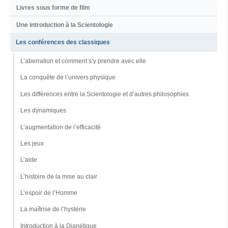
Livres sous forme de film
Une introduction à la Scientologie
Les conférences des classiques
L’aberration et comment s’y prendre avec elle
La conquête de l’univers physique
Les différences entre la Scientologie et d’autres philosophies
Les dynamiques
L’augmentation de l’efficacité
Les jeux
L’aide
L’histoire de la mise au clair
L’espoir de l’Homme
La maîtrise de l’hystérie
Introduction à la Dianétique