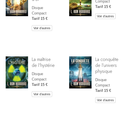
Compact
Tarif 15 €
Disque
Compact
Voir d’autres
Tarif 15 €
Voir d’autres
La maîtrise
La conquête
de l’hystérie
de l’univers
physique
Disque
Compact
Disque
Tarif 15 €
Compact
Tarif 15 €
Voir d’autres
Voir d’autres