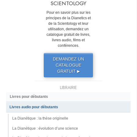
SCIENTOLOGY
Pour en savoir plus sur les
principes de la Dianetics et
de la Scientology et leur
utilisation, demandez un
catalogue gratuit de livres,
livres audio, films et
conférences.
DEMANDEZ UN
CATALOGUE
GRATUIT
▶
LIBRAIRIE
Livres pour débutants
Livres audio pour débutants
La Dianétique : la thèse originelle
La Dianétique : évolution d’une science