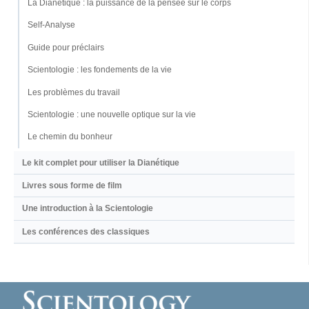
La Dianétique : la puissance de la pensée sur le corps
Self-Analyse
Guide pour préclairs
Scientologie : les fondements de la vie
Les problèmes du travail
Scientologie : une nouvelle optique sur la vie
Le chemin du bonheur
Le kit complet pour utiliser la Dianétique
Livres sous forme de film
Une introduction à la Scientologie
Les conférences des classiques